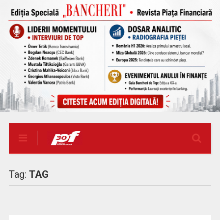
Tag:
TAG