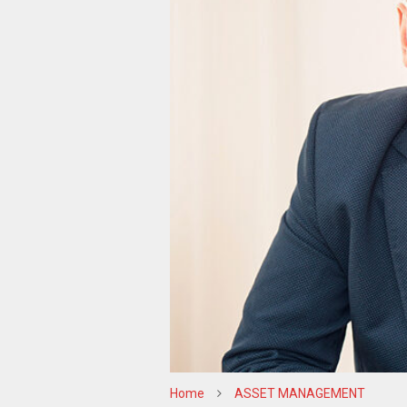
Home
ASSET MANAGEMENT