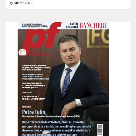
iulie 23, 2026