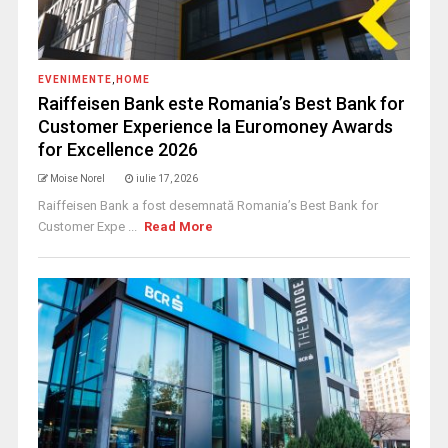
EVENIMENTE
,
HOME
Raiffeisen Bank este Romania’s Best Bank for
Customer Experience la Euromoney Awards
for Excellence 2026
Moise Norel
iulie 17, 2026
Raiffeisen Bank a fost desemnată Romania’s Best Bank for
Customer Expe ...
Read More