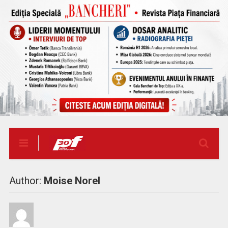
Author:
Moise Norel