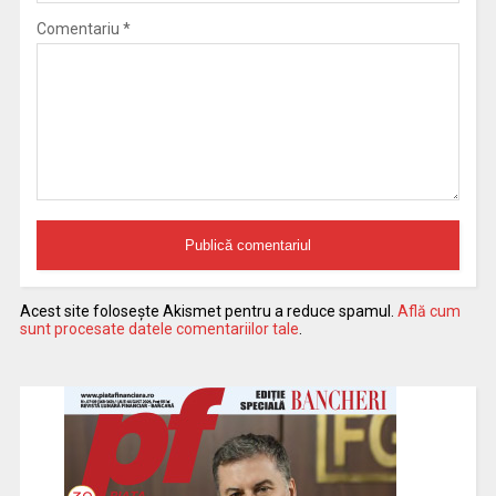
Comentariu
*
Acest site folosește Akismet pentru a reduce spamul.
Află cum
sunt procesate datele comentariilor tale
.