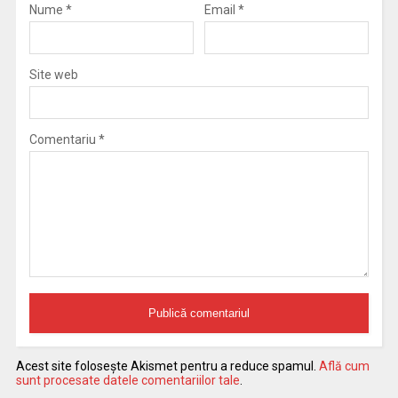
Nume
*
Email
*
Site web
Comentariu
*
Acest site folosește Akismet pentru a reduce spamul.
Află cum
sunt procesate datele comentariilor tale
.