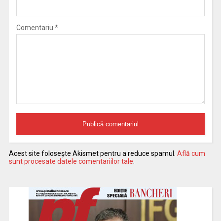
Comentariu
*
Acest site folosește Akismet pentru a reduce spamul.
Află cum
sunt procesate datele comentariilor tale
.