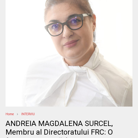
Home
INTERVIU
ANDREIA MAGDALENA SURCEL,
Membru al Directoratului FRC: O