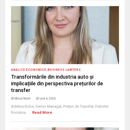
ANALIZE ECONOMICE
,
BUSINESS LAWYERS
Transformările din industria auto și
implicațiile din perspectiva prețurilor de
transfer
Moise Norel
iulie 6, 2026
Adelina Bobe, Senior Manager, Prețuri de Transfer, Deloitte
România ...
Read More