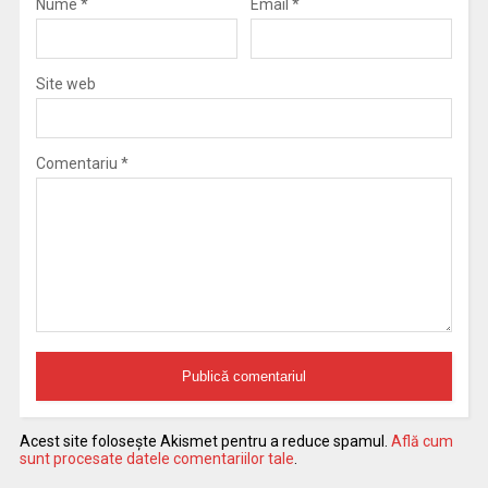
Nume
*
Email
*
Site web
Comentariu
*
Acest site folosește Akismet pentru a reduce spamul.
Află cum
sunt procesate datele comentariilor tale
.