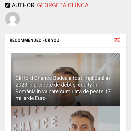
AUTHOR:
GEORGETA CLINCA
RECOMMENDED FOR YOU
Clifford Chance Badea a fost implicată în
2023 în proiecte de debt și equity în
România în valoare cumulată de peste 17
miliarde Euro