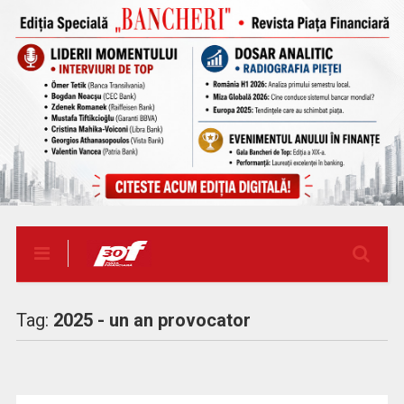
Tag:
2025 - un an provocator