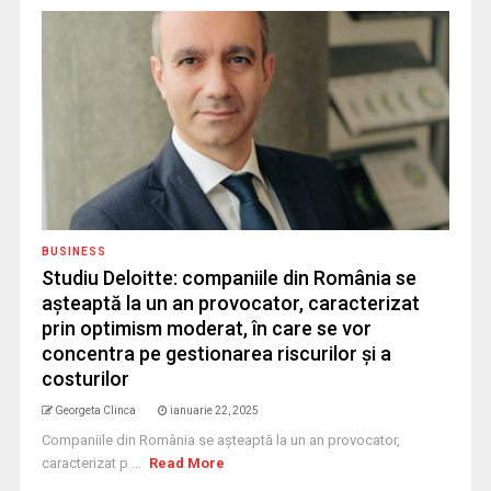
BUSINESS
Studiu Deloitte: companiile din România se
așteaptă la un an provocator, caracterizat
prin optimism moderat, în care se vor
concentra pe gestionarea riscurilor și a
costurilor
Georgeta Clinca
ianuarie 22, 2025
Companiile din România se așteaptă la un an provocator,
caracterizat p ...
Read More