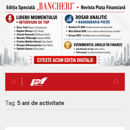
Tag:
5 ani de activitate