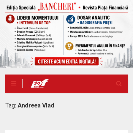
Tag:
Andreea Vlad