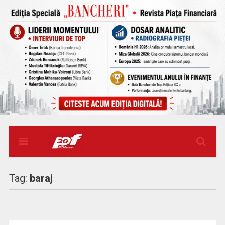
Tag:
baraj