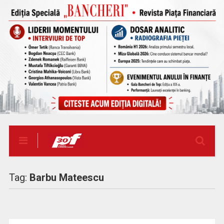
Tag:
Barbu Mateescu