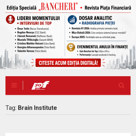
Tag:
Brain Institute