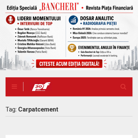
Tag:
Carpatcement