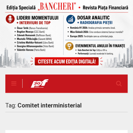
Tag:
Comitet interministerial