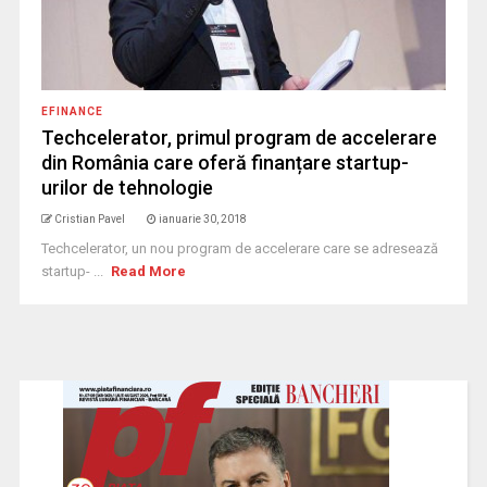
EFINANCE
Techcelerator, primul program de accelerare
din România care oferă finanțare startup-
urilor de tehnologie
Cristian Pavel
ianuarie 30, 2018
Techcelerator, un nou program de accelerare care se adresează
startup- ...
Read More