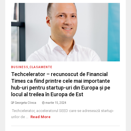
BUSINESS
,
CLASAMENTE
Techcelerator – recunoscut de Financial
Times ca fiind printre cele mai importante
hub-uri pentru startup-uri din Europa și pe
locul al treilea în Europa de Est
Georgeta Clinca
martie 15, 2024
Techcelerator, acceleratorul SEED care se adresează startup-
urilor de ...
Read More