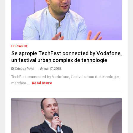
EFINANCE
Se apropie TechFest connected by Vodafone,
un festival urban complex de tehnologie
Cristian Pavel
mai 17, 2018
TechFest connected by Vodafone, festival urban de tehnologie,
marchea ...
Read More