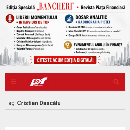
Tag:
Cristian Dascălu