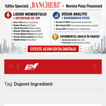
Tag:
Dupont Ingredient