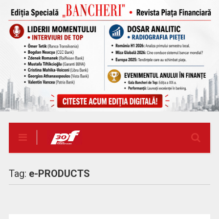
Tag:
e-PRODUCTS