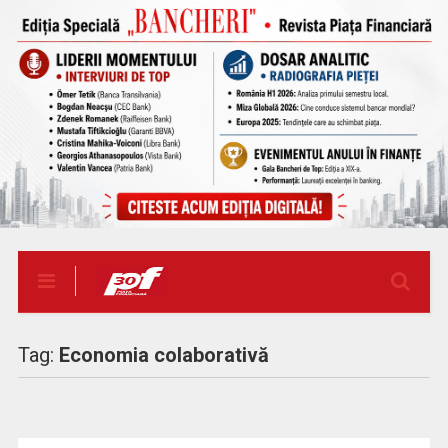
Tag:
Economia colaborativă