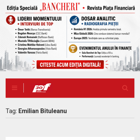
Tag:
Emilian Bituleanu