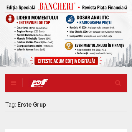
Tag:
Erste Grup