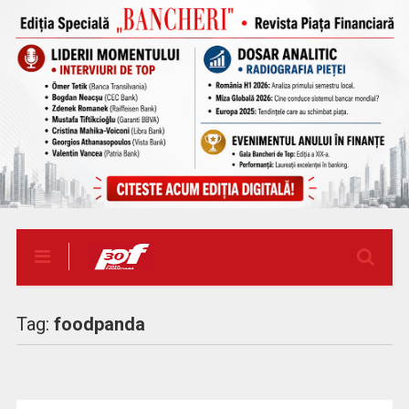
Tag:
foodpanda