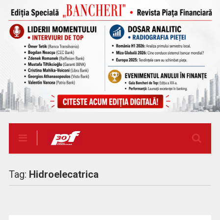
Tag:
Hidroelecatrica