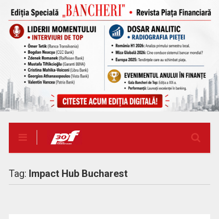
Tag:
Impact Hub Bucharest