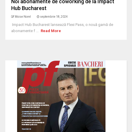
Noi abonamente de coworking de la Impact
Hub Bucharest
Moise Norel
septembrie 18, 2024
Impact Hub Bucharest lansează Flexi Pass, o nouă gamă de
abonamente f ...
Read More