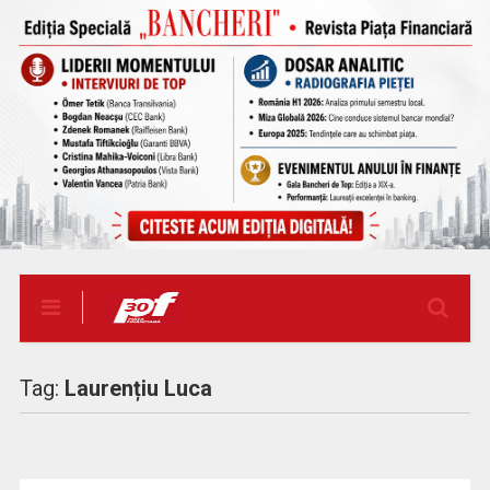
Tag:
Laurențiu Luca