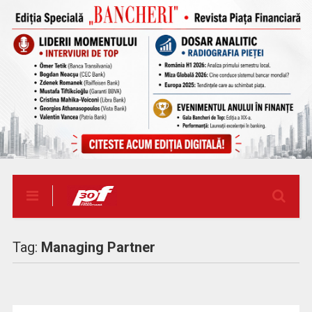
Tag:
Managing Partner