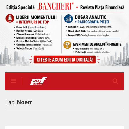
Tag:
Noerr