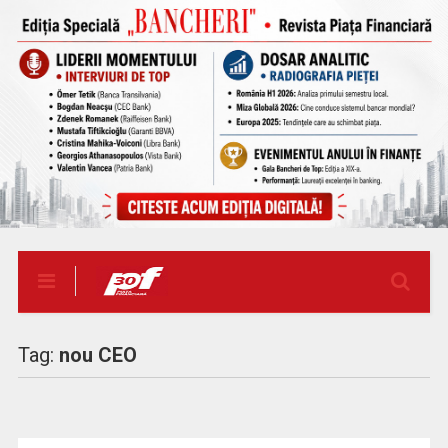
Tag:
nou CEO