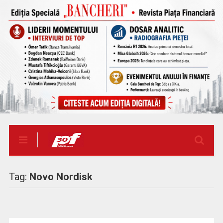
Tag:
Novo Nordisk