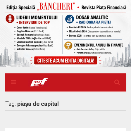
Tag:
piaşa de capital