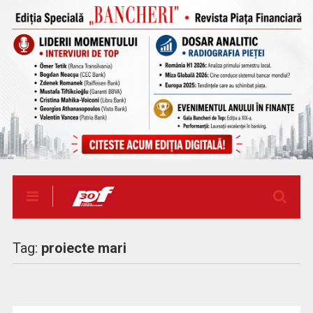
Tag:
proiecte mari