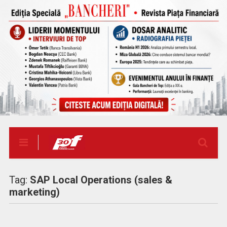
Tag:
SAP Local Operations (sales &
marketing)