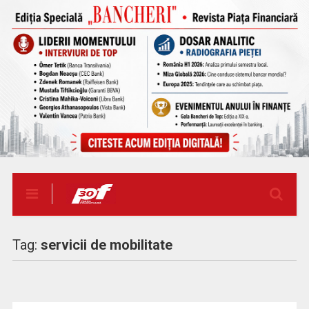
Tag:
servicii de mobilitate