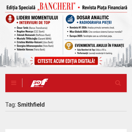
Tag:
Smithfield