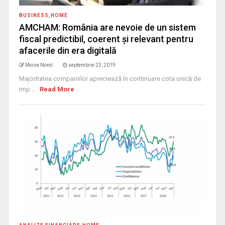
BUSINESS
,
HOME
AMCHAM: România are nevoie de un sistem
fiscal predictibil, coerent și relevant pentru
afacerile din era digitală
Moise Norel
septembrie 23, 2019
Majoritatea companiilor apreciează în continuare cota unică de
imp ...
Read More