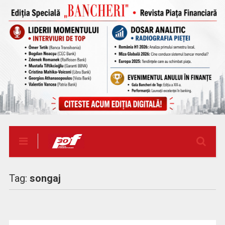
Tag:
songaj