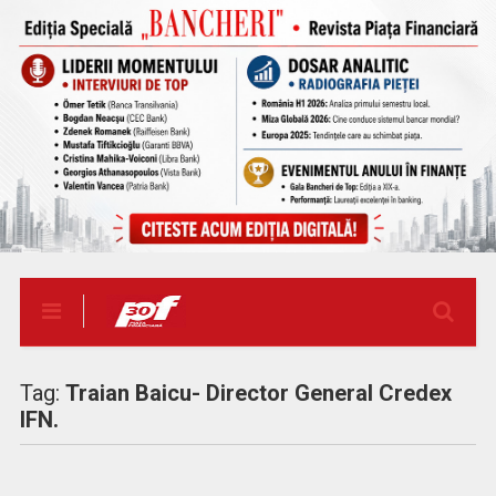
Tag:
Traian Baicu- Director General Credex
IFN.