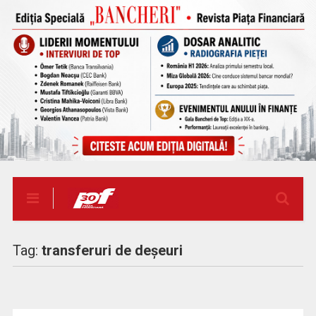
Tag:
transferuri de deșeuri