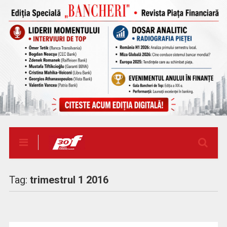
Tag:
trimestrul 1 2016