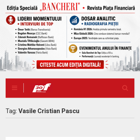
Tag:
Vasile Cristian Pascu