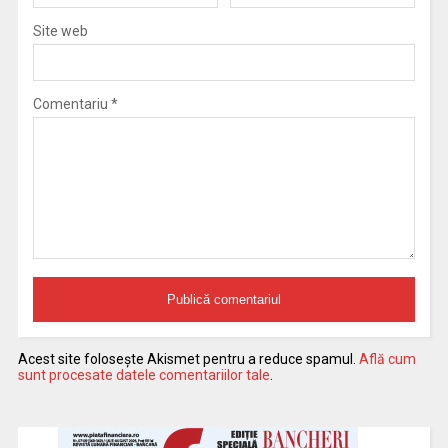
Site web
Comentariu
*
Acest site folosește Akismet pentru a reduce spamul.
Află cum
sunt procesate datele comentariilor tale
.