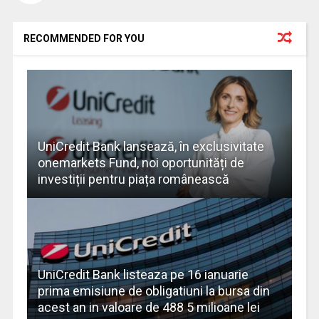
RECOMMENDED FOR YOU
UniCredit Bank lansează, în exclusivitate
onemarkets Fund, noi oportunități de
investiții pentru piața românească
UniCredit Bank listeaza pe 16 ianuarie
prima emisiune de obligatiuni la bursa din
acest an in valoare de 488 5 milioane lei