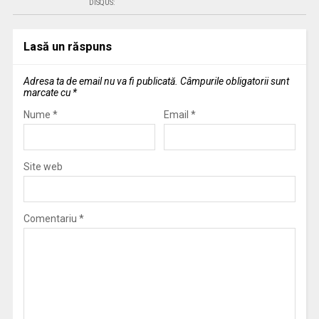
DISQUS:
Lasă un răspuns
Adresa ta de email nu va fi publicată.
Câmpurile obligatorii sunt
marcate cu
*
Nume
*
Email
*
Site web
Comentariu
*