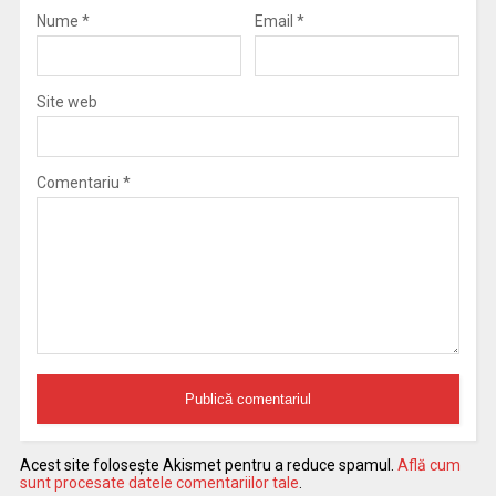
Nume
*
Email
*
Site web
Comentariu
*
Acest site folosește Akismet pentru a reduce spamul.
Află cum
sunt procesate datele comentariilor tale
.