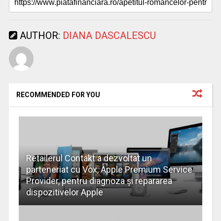
AUTHOR:
DIANA DASCALESCU
RECOMMENDED FOR YOU
Retailerul Contakt a dezvoltat un
parteneriat cu Vox, Apple Premium Service
Provider, pentru diagnoza și repararea
dispozitivelor Apple