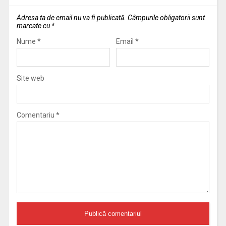
Adresa ta de email nu va fi publicată.
Câmpurile obligatorii sunt
marcate cu
*
Nume
*
Email
*
Site web
Comentariu
*