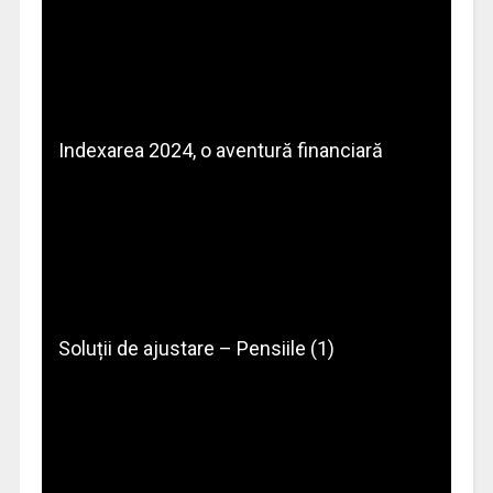
Indexarea 2024, o aventură financiară
Soluții de ajustare – Pensiile (1)