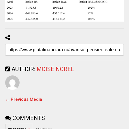
AUTHOR:
MOISE NOREL
← Previous Media
COMMENTS